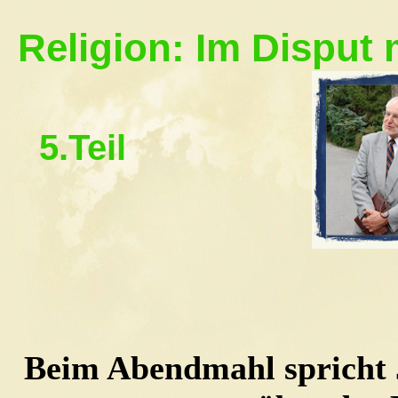
Religion: Im Disput
5.Teil
Beim Abendmahl spricht 