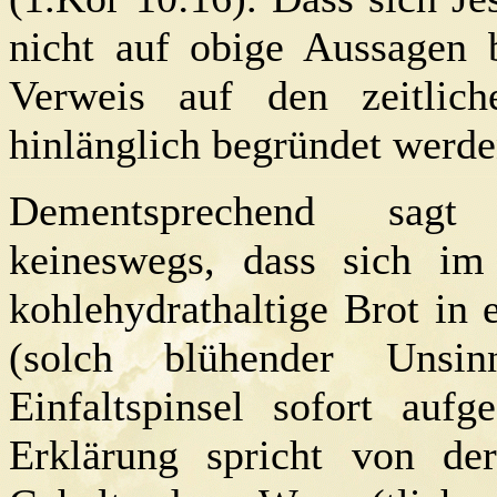
nicht auf obige Aussagen 
Verweis auf den zeitlich
hinlänglich begründet werde
Dementsprechend sa
keineswegs, dass sich im
kohlehydrathaltige Brot in 
(solch blühender Uns
Einfaltspinsel sofort aufg
Erklärung spricht von de